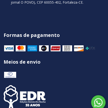
jornal O POVO), CEP 60055-402, Fortaleza-CE.
Formas de pagamento
Meios de envio