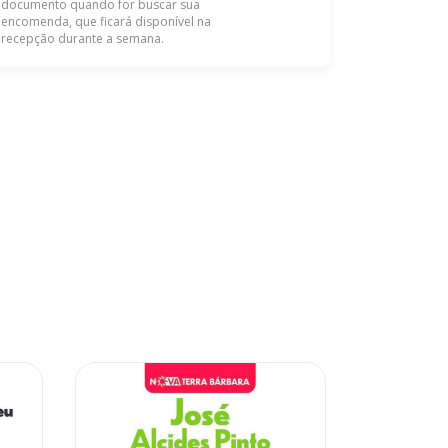
documento quando for buscar sua
encomenda, que ficará disponível na
recepção durante a semana.