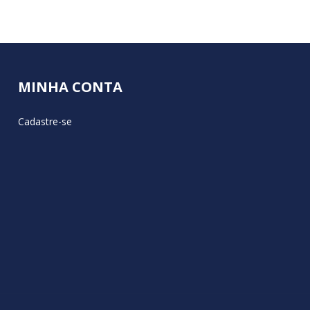
MINHA CONTA
Cadastre-se