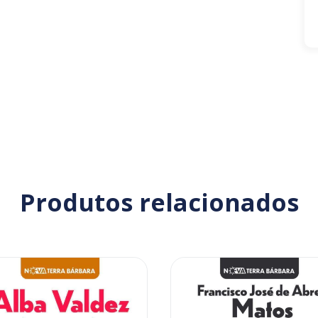
Produtos relacionados