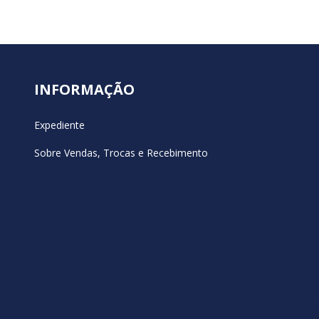
INFORMAÇÃO
Expediente
Sobre Vendas, Trocas e Recebimento