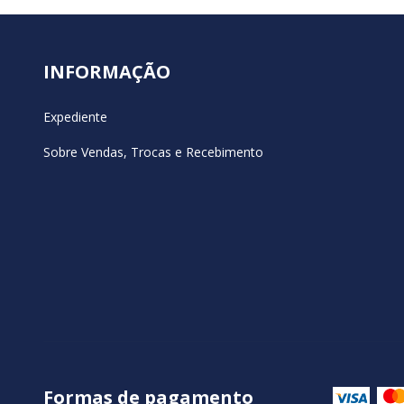
INFORMAÇÃO
Expediente
Sobre Vendas, Trocas e Recebimento
Formas de pagamento