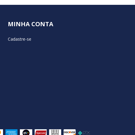
MINHA CONTA
Cadastre-se