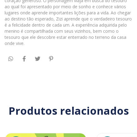
coração generoso. O personagem viaja em busca do tesouro
ao qual foi apresentado por meio de sonho e conhece vários
lugares onde aprende importantes lições para a vida. Ao chegar
ao destino tão esperado, Zizi aprende que o verdadeiro tesouro
é a felicidade dentro de cada um. A experiência adquirida pelo
menino é compartilhada com seus vizinhos, bem como o
tesouro que ele descobre estar enterrado no terreno da casa
onde vive.
Produtos relacionados