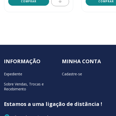
INFORMAÇÃO
MINHA CONTA
Expediente
Cadastre-se
Sobre Vendas, Trocas e
Recebimento
Estamos a uma ligação de distância !