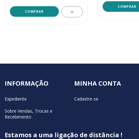
INFORMAÇÃO
MINHA CONTA
Expediente
Cadastre-se
Sobre Vendas, Trocas e
Recebimento
Estamos a uma ligação de distância !