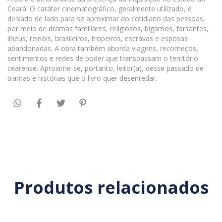
Ceará. O caráter cinematográfico, geralmente utilizado, é
deixado de lado para se aproximar do cotidiano das pessoas,
por meio de dramas familiares, religiosos, bígamos, farsantes,
ilhéus, reinóis, brasileiros, tropeiros, escravas e esposas
abandonadas. A obra também aborda viagens, recomeços,
sentimentos e redes de poder que transpassam o território
cearense. Aproxime-se, portanto, leitor(a), desse passado de
tramas e histórias que o livro quer desenredar.
Produtos relacionados