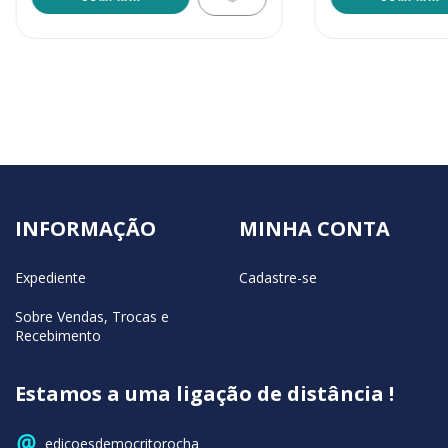
INFORMAÇÃO
MINHA CONTA
Expediente
Cadastre-se
Sobre Vendas, Trocas e
Recebimento
Estamos a uma ligação de distância !
edicoesdemocritorocha