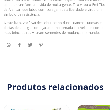
ajuda a transformar a vida de muita gente. Tito virou o Frei Tito
de Alencar, que lutou com coragem pela liberdade e virou um
símbolo de resistência.
Neste livro, você vai descobrir como duas crianças curiosas e
cheias de energia começaram uma jornada incrível — e como
suas brincadeiras viraram sementes de mudança no mundo.
Produtos relacionados