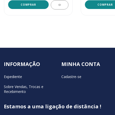
INFORMAÇÃO
MINHA CONTA
Expediente
Cadastre-se
Sobre Vendas, Trocas e
Recebimento
Estamos a uma ligação de distância !