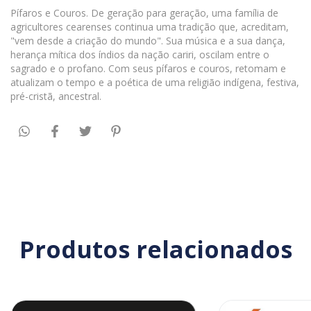
Pífaros e Couros. De geração para geração, uma família de
agricultores cearenses continua uma tradição que, acreditam,
"vem desde a criação do mundo". Sua música e a sua dança,
herança mítica dos índios da nação cariri, oscilam entre o
sagrado e o profano. Com seus pífaros e couros, retomam e
atualizam o tempo e a poética de uma religião indígena, festiva,
pré-cristã, ancestral.
Produtos relacionados