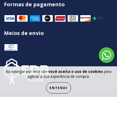
Formas de pagamento
Meios de envio
Ao navegar por este site
você aceita o uso de cookies
para
agilizar a sua experiência de compra.
ENTENDI
Copyright © 2022 Edições Demócrito Rocha - 2022. Todos os direitos
reservados.