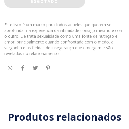
Este livro é um marco para todos aqueles que querem se
aprofundar na experiencia da intimidade consigo mesmo e com
o outro. Ele trata sexualidade como uma fonte de nutrição e
amor, principalmente quando confrontada com o medo, a
vergonha e as feridas de insegurança que emergem e são
reveladas no relacionamento.
Produtos relacionados