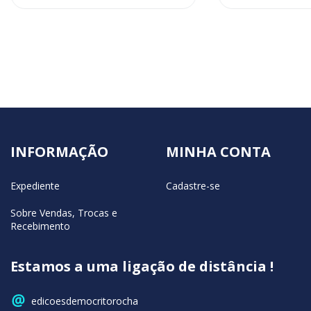
INFORMAÇÃO
MINHA CONTA
Expediente
Cadastre-se
Sobre Vendas, Trocas e
Recebimento
Estamos a uma ligação de distância !
edicoesdemocritorocha