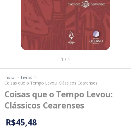
1
/
1
Início
>
Livros
>
Coisas que o Tempo Levou: Clássicos Cearenses
Coisas que o Tempo Levou:
Clássicos Cearenses
R$45,48