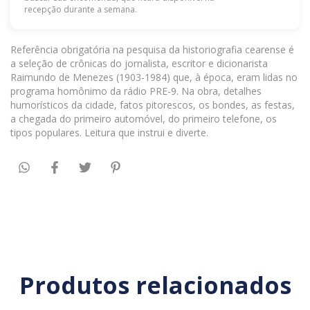
recepção durante a semana.
Referência obrigatória na pesquisa da historiografia cearense é
a seleção de crônicas do jornalista, escritor e dicionarista
Raimundo de Menezes (1903-1984) que, à época, eram lidas no
programa homônimo da rádio PRE-9. Na obra, detalhes
humorísticos da cidade, fatos pitorescos, os bondes, as festas,
a chegada do primeiro automóvel, do primeiro telefone, os
tipos populares. Leitura que instrui e diverte.
Produtos relacionados