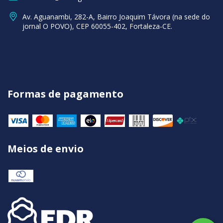
Av. Aguanambi, 282-A, Bairro Joaquim Távora (na sede do
jornal O POVO), CEP 60055-402, Fortaleza-CE.
Formas de pagamento
Meios de envio