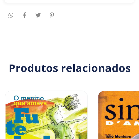
Produtos relacionados